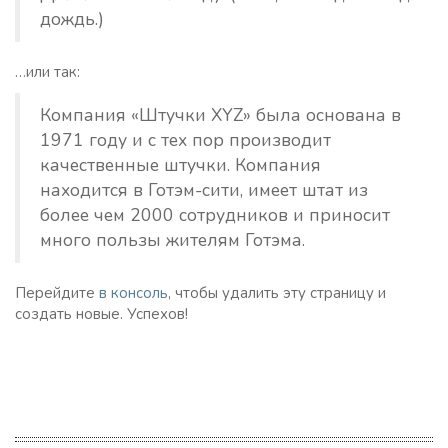
дождь.)
…или так:
Компания «Штучки XYZ» была основана в
1971 году и с тех пор производит
качественные штучки. Компания
находится в Готэм-сити, имеет штат из
более чем 2000 сотрудников и приносит
много пользы жителям Готэма.
Перейдите
в консоль
, чтобы удалить эту страницу и
создать новые. Успехов!