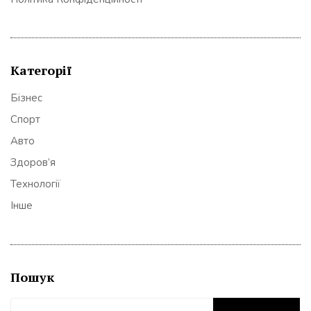
Категорії
Бізнес
Спорт
Авто
Здоров’я
Технології
Інше
Пошук
Пошук: