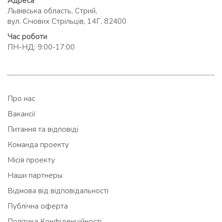
Адреса
Львівська область, Стрий,
вул. Січових Стрільців, 14Г, 82400
Час роботи
ПН-НД: 9:00-17:00
Про нас
Вакансії
Питання та відповіді
Команда проекту
Місія проекту
Наши партнеры
Відмова від відповідальності
Публічна оферта
Політика Конфіденційності