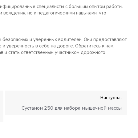
лифицированные специалисты с большим опытом работы.
и вождения, но и педагогическими навыками, что
 безопасных и уверенных водителей. Они предоставляют
 и уверенность в себе на дороге. Обратитесь к нам,
ав и стать ответственным участником дорожного
Наступна:
Сустанон 250 для набора мышечной массы