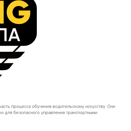
асть процесса обучения водительскому искусству. Они
ки для безопасного управления транспортными