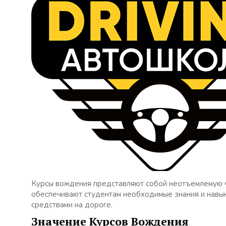
Курсы вождения представляют собой неотъемлемую ч
обеспечивают студентам необходимые знания и навы
средствами на дороге.
Значение Курсов Вождения