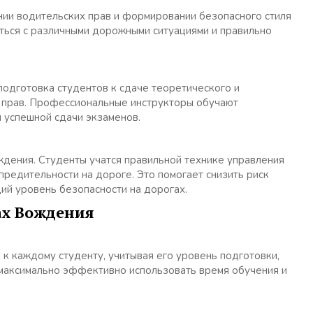
ии водительских прав и формировании безопасного стиля
ться с различными дорожными ситуациями и правильно
подготовка студентов к сдаче теоретического и
х прав. Профессиональные инструкторы обучают
 успешной сдачи экзаменов.
дения. Студенты учатся правильной технике управления
редительности на дороге. Это помогает снизить риск
ий уровень безопасности на дорогах.
ах Вождения
 каждому студенту, учитывая его уровень подготовки,
 максимально эффективно использовать время обучения и